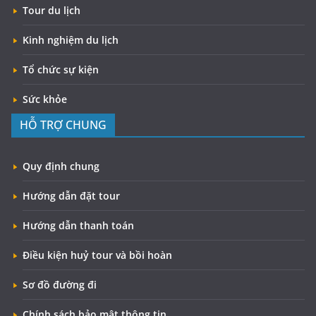
Tour du lịch
Kinh nghiệm du lịch
Tổ chức sự kiện
Sức khỏe
HỖ TRỢ CHUNG
Quy định chung
Hướng dẫn đặt tour
Hướng dẫn thanh toán
Điều kiện huỷ tour và bồi hoàn
Sơ đồ đường đi
Chính sách bảo mật thông tin