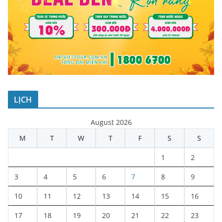
LỊCH
August 2026
M
T
W
T
F
S
S
1
2
3
4
5
6
7
8
9
10
11
12
13
14
15
16
17
18
19
20
21
22
23