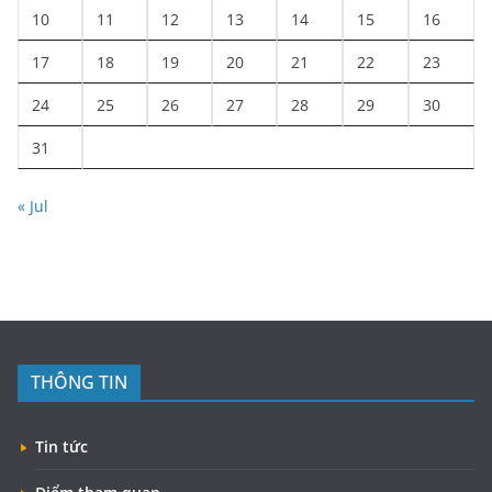
10
11
12
13
14
15
16
17
18
19
20
21
22
23
24
25
26
27
28
29
30
31
« Jul
THÔNG TIN
Tin tức