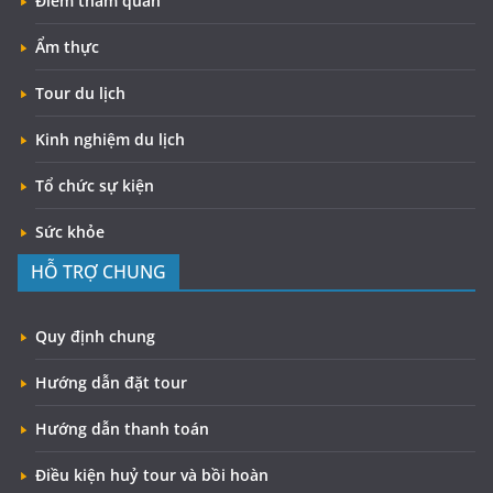
Điểm tham quan
Ẩm thực
Tour du lịch
Kinh nghiệm du lịch
Tổ chức sự kiện
Sức khỏe
HỖ TRỢ CHUNG
Quy định chung
Hướng dẫn đặt tour
Hướng dẫn thanh toán
Điều kiện huỷ tour và bồi hoàn