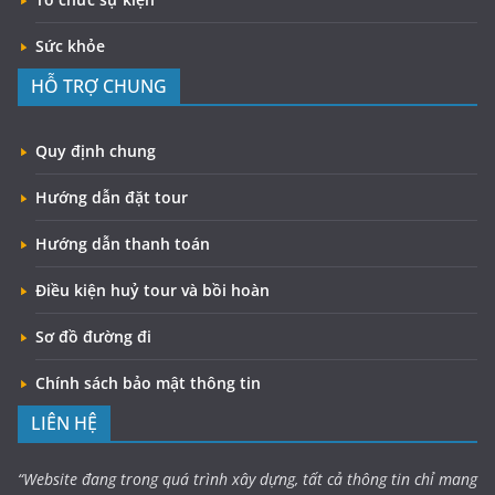
Sức khỏe
HỖ TRỢ CHUNG
Quy định chung
Hướng dẫn đặt tour
Hướng dẫn thanh toán
Điều kiện huỷ tour và bồi hoàn
Sơ đồ đường đi
Chính sách bảo mật thông tin
LIÊN HỆ
“Website đang trong quá trình xây dựng, tất cả thông tin chỉ mang