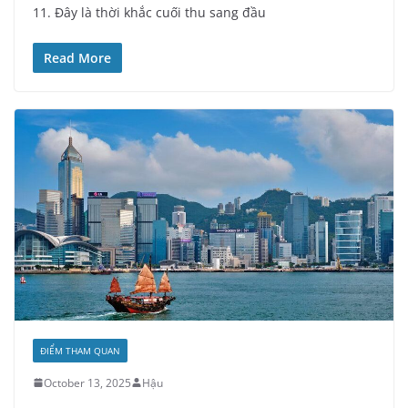
11. Đây là thời khắc cuối thu sang đầu
Read More
ĐIỂM THAM QUAN
October 13, 2025
Hậu