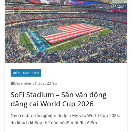
ĐIỂM THAM QUAN
December 31, 2025
Hậu
SoFi Stadium – Sân vận động
đăng cai World Cup 2026
Nếu có dịp trải nghiệm du lịch Mỹ vào World Cup 2026,
du khách không thể nào bỏ lỡ một địa điểm