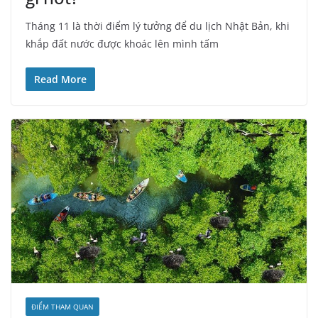
Tháng 11 là thời điểm lý tưởng để du lịch Nhật Bản, khi
khắp đất nước được khoác lên mình tấm
Read More
ĐIỂM THAM QUAN