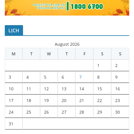
LỊCH
August 2026
M
T
W
T
F
S
S
1
2
3
4
5
6
7
8
9
10
11
12
13
14
15
16
17
18
19
20
21
22
23
24
25
26
27
28
29
30
31