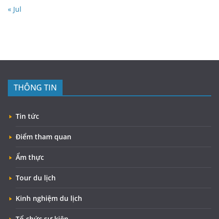
« Jul
THÔNG TIN
Tin tức
Điểm tham quan
Ẩm thực
Tour du lịch
Kinh nghiệm du lịch
Tổ chức sự kiện