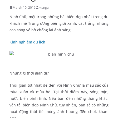
March 10, 2016
msnga
Ninh Chữ, một trong những bãi biển đẹp nhất trong du
khách mê Trung ương biên giới xanh, cát trắng, những
con sóng vỗ bờ chống lại ánh sáng.
Kinh nghiệm du lịch
Những gì thời gian đi?
Thời gian tốt nhất để đến với Ninh Chữ là màu sắc của
mùa xuân và mùa hè. Tại thời điểm này, sóng mịn,
nước biển bình tĩnh. Nếu bạn đến những tháng khác,
vận tải biển đẹp Ninh Chữ, tuy nhiên, bạn sẽ có những
hoạt động thời tiết nóng ảnh hưởng đến chơi, khám