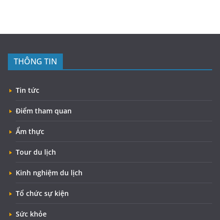
THÔNG TIN
Tin tức
Điểm tham quan
Ẩm thực
Tour du lịch
Kinh nghiệm du lịch
Tổ chức sự kiện
Sức khỏe