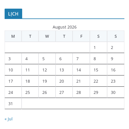
LỊCH
August 2026
M
T
W
T
F
S
S
1
2
3
4
5
6
7
8
9
10
11
12
13
14
15
16
17
18
19
20
21
22
23
24
25
26
27
28
29
30
31
« Jul