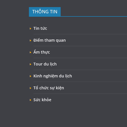
THÔNG TIN
Tin tức
Điểm tham quan
Ẩm thực
Tour du lịch
Kinh nghiệm du lịch
Tổ chức sự kiện
Sức khỏe