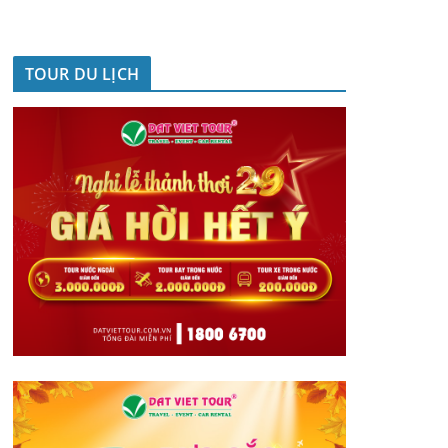
TOUR DU LỊCH