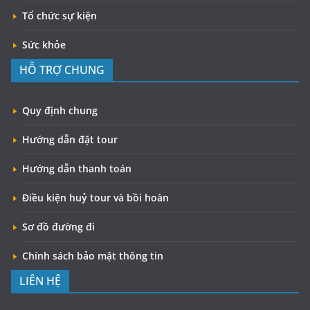
Tổ chức sự kiện
Sức khỏe
HỖ TRỢ CHUNG
Quy định chung
Hướng dẫn đặt tour
Hướng dẫn thanh toán
Điều kiện huỷ tour và bồi hoàn
Sơ đồ đường đi
Chính sách bảo mật thông tin
LIÊN HỆ