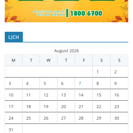
LỊCH
August 2026
M
T
W
T
F
S
S
1
2
3
4
5
6
7
8
9
10
11
12
13
14
15
16
17
18
19
20
21
22
23
24
25
26
27
28
29
30
31