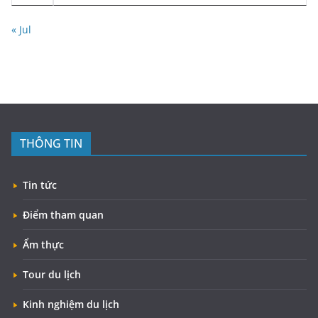
« Jul
THÔNG TIN
Tin tức
Điểm tham quan
Ẩm thực
Tour du lịch
Kinh nghiệm du lịch