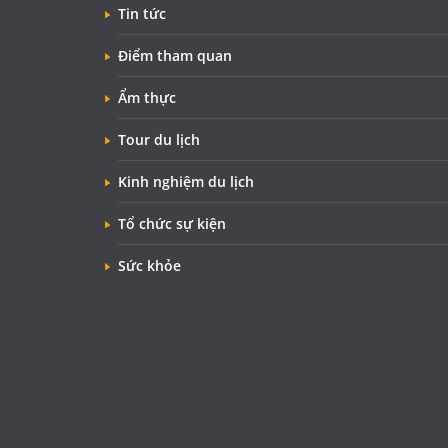
Tin tức
Điểm tham quan
Ẩm thực
Tour du lịch
Kinh nghiệm du lịch
Tổ chức sự kiện
Sức khỏe