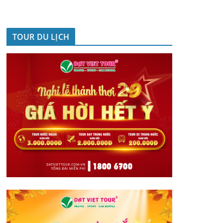
TOUR DU LỊCH