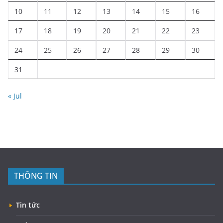
10
11
12
13
14
15
16
17
18
19
20
21
22
23
24
25
26
27
28
29
30
31
« Jul
THÔNG TIN
Tin tức