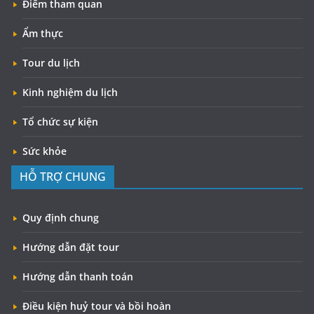
Điểm tham quan
Ẩm thực
Tour du lịch
Kinh nghiệm du lịch
Tổ chức sự kiện
Sức khỏe
HỖ TRỢ CHUNG
Quy định chung
Hướng dẫn đặt tour
Hướng dẫn thanh toán
Điều kiện huỷ tour và bồi hoàn