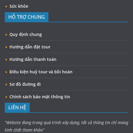
Sức khỏe
HỖ TRỢ CHUNG
Quy định chung
Hướng dẫn đặt tour
Hướng dẫn thanh toán
Điều kiện huỷ tour và bồi hoàn
Sơ đồ đường đi
Chính sách bảo mật thông tin
LIÊN HỆ
“Website đang trong quá trình xây dựng, tất cả thông tin chỉ mang
tính chất tham khảo”