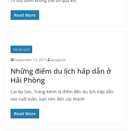
10 địa điểm không thể bỏ qua khi
Read More
TIN DU LỊCH
September 13, 2015
dangbinh
Những điểm du lịch hấp dẫn ở
Hải Phòng
Cat Ba Son, Tràng Kênh là điểm đến du lịch hấp dẫn
vào cuối tuần, bạn nên đến các thành
Read More