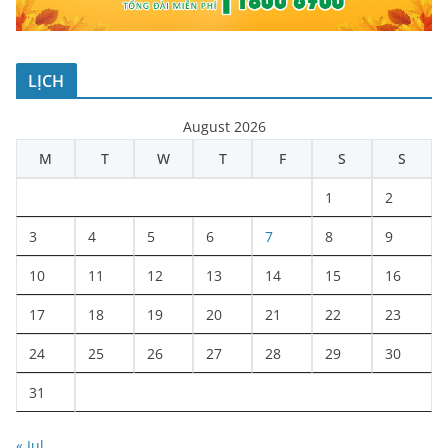
LỊCH
August 2026
M
T
W
T
F
S
S
1
2
3
4
5
6
7
8
9
10
11
12
13
14
15
16
17
18
19
20
21
22
23
24
25
26
27
28
29
30
31
« Jul