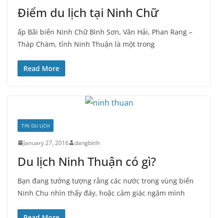
Điểm du lịch tại Ninh Chữ
ấp Bãi biển Ninh Chữ Bình Sơn, Văn Hải, Phan Rang –
Tháp Chàm, tỉnh Ninh Thuận là một trong
Read More
TIN DU LỊCH
January 27, 2016
dangbinh
Du lịch Ninh Thuận có gì?
Bạn đang tưởng tượng rằng các nước trong vùng biển
Ninh Chu nhìn thấy đáy, hoặc cảm giác ngâm mình
Read More