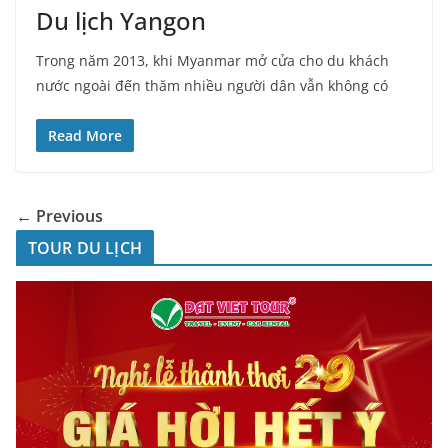
Du lịch Yangon
Trong năm 2013, khi Myanmar mở cửa cho du khách
nước ngoài đến thăm nhiều người dân vẫn không có
Read More
← Previous
TOUR DU LỊCH