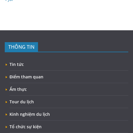
THÔNG TIN
Tin tức
Điểm tham quan
Ẩm thực
Tour du lịch
Kinh nghiệm du lịch
Tổ chức sự kiện