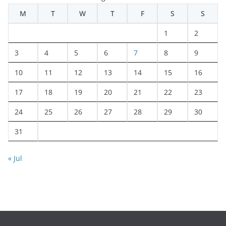
M
T
W
T
F
S
S
1
2
3
4
5
6
7
8
9
10
11
12
13
14
15
16
17
18
19
20
21
22
23
24
25
26
27
28
29
30
31
« Jul