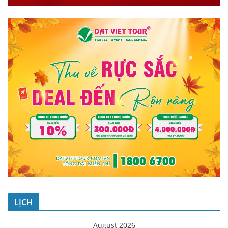
LỊCH
August 2026