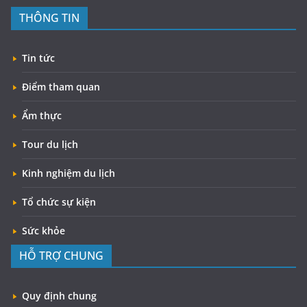
THÔNG TIN
Tin tức
Điểm tham quan
Ẩm thực
Tour du lịch
Kinh nghiệm du lịch
Tổ chức sự kiện
Sức khỏe
HỖ TRỢ CHUNG
Quy định chung