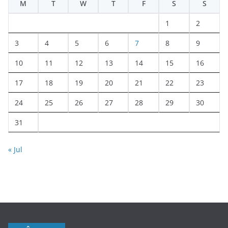
M
T
W
T
F
S
S
1
2
3
4
5
6
7
8
9
10
11
12
13
14
15
16
17
18
19
20
21
22
23
24
25
26
27
28
29
30
31
« Jul