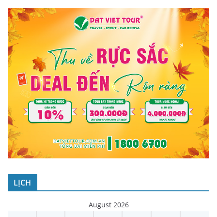
LỊCH
August 2026