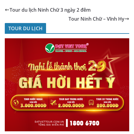
Tour du lịch Ninh Chữ 3 ngày 2 đêm
Tour Ninh Chữ – Vĩnh Hy
TOUR DU LỊCH