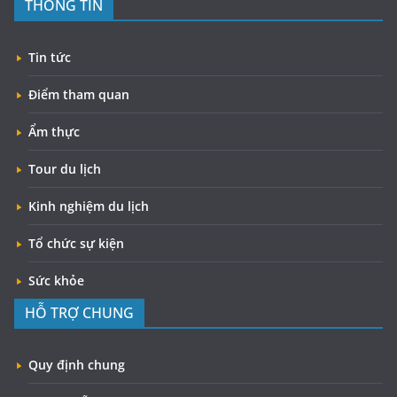
THÔNG TIN
Tin tức
Điểm tham quan
Ẩm thực
Tour du lịch
Kinh nghiệm du lịch
Tổ chức sự kiện
Sức khỏe
HỖ TRỢ CHUNG
Quy định chung