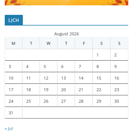
LỊCH
August 2026
M
T
W
T
F
S
S
1
2
3
4
5
6
7
8
9
10
11
12
13
14
15
16
17
18
19
20
21
22
23
24
25
26
27
28
29
30
31
« Jul