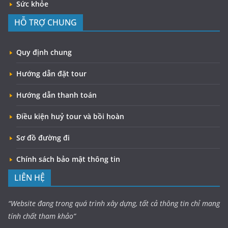
Sức khỏe
HỖ TRỢ CHUNG
Quy định chung
Hướng dẫn đặt tour
Hướng dẫn thanh toán
Điều kiện huỷ tour và bồi hoàn
Sơ đồ đường đi
Chính sách bảo mật thông tin
LIÊN HỆ
“Website đang trong quá trình xây dựng, tất cả thông tin chỉ mang
tính chất tham khảo”