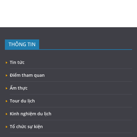
THÔNG TIN
Tin tức
Điểm tham quan
Ẩm thực
Tour du lịch
Kinh nghiệm du lịch
Tổ chức sự kiện