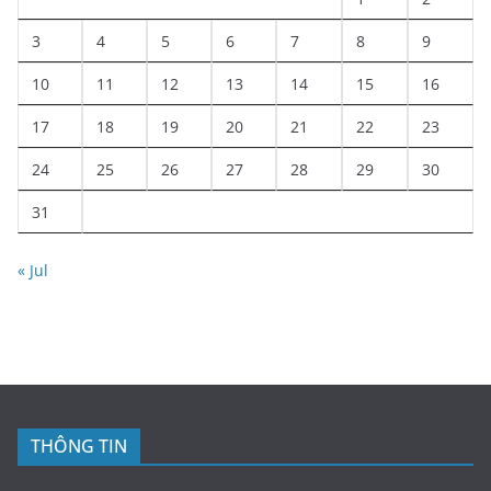
3
4
5
6
7
8
9
10
11
12
13
14
15
16
17
18
19
20
21
22
23
24
25
26
27
28
29
30
31
« Jul
THÔNG TIN