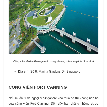
Công viên Marina Barrage nhìn trong khoảng trên cao (Ảnh: Sưu tầm)
Địa chỉ:
Số 8, Marina Gardens Dr, Singapore
CÔNG VIÊN FORT CANNING
Nếu muốn đi dã ngoại ở Singapore vào mùa hè thì không nên bỏ
qua công viên Fort Canning. Đến đây bạn chẳng những được