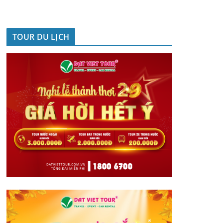
TOUR DU LỊCH