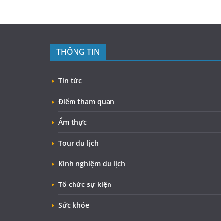
THÔNG TIN
Tin tức
Điểm tham quan
Ẩm thực
Tour du lịch
Kinh nghiệm du lịch
Tổ chức sự kiện
Sức khỏe