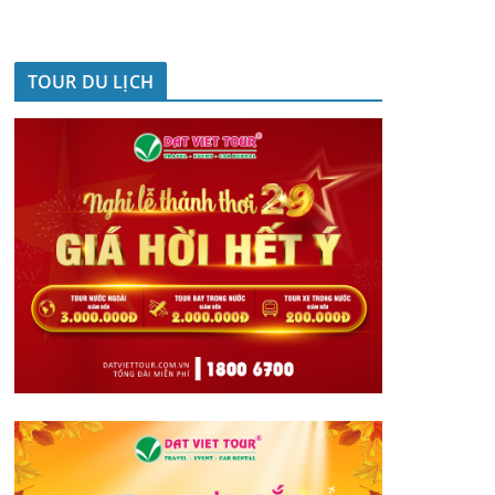
TOUR DU LỊCH