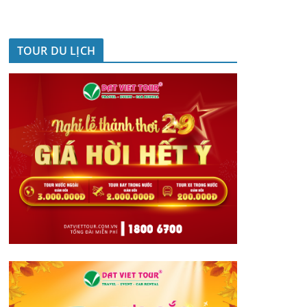
TOUR DU LỊCH