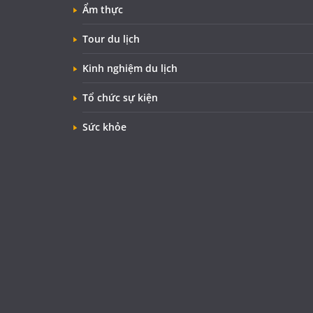
Ẩm thực
Tour du lịch
Kinh nghiệm du lịch
Tổ chức sự kiện
Sức khỏe