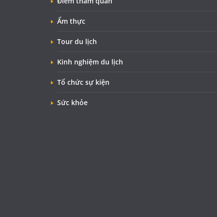
Điểm tham quan
Ẩm thực
Tour du lịch
Kinh nghiệm du lịch
Tổ chức sự kiện
Sức khỏe