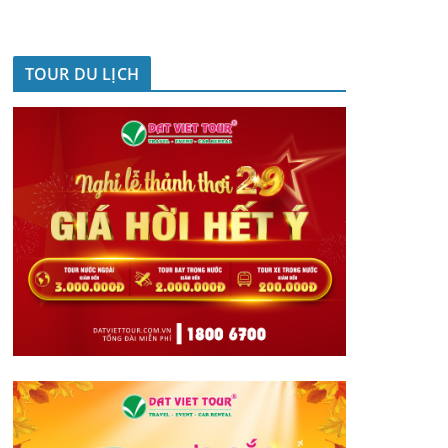
TOUR DU LỊCH