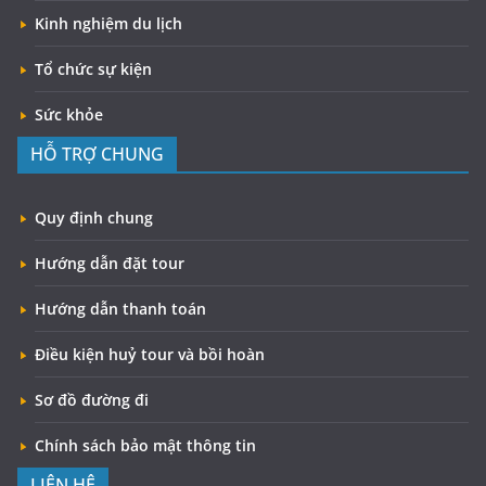
Kinh nghiệm du lịch
Tổ chức sự kiện
Sức khỏe
HỖ TRỢ CHUNG
Quy định chung
Hướng dẫn đặt tour
Hướng dẫn thanh toán
Điều kiện huỷ tour và bồi hoàn
Sơ đồ đường đi
Chính sách bảo mật thông tin
LIÊN HỆ