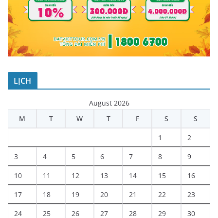
LỊCH
August 2026
M
T
W
T
F
S
S
1
2
3
4
5
6
7
8
9
10
11
12
13
14
15
16
17
18
19
20
21
22
23
24
25
26
27
28
29
30