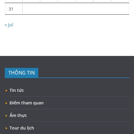
31
« Jul
THÔNG TIN
Tin tức
Điểm tham quan
Ẩm thực
Tour du lịch