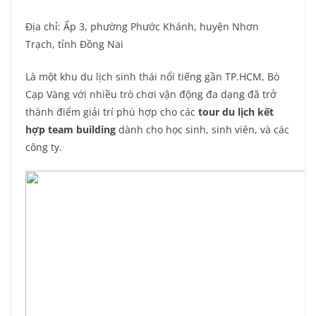
Địa chỉ: Ấp 3, phường Phước Khánh, huyện Nhơn
Trạch, tỉnh Đồng Nai
Là một khu du lịch sinh thái nổi tiếng gần TP.HCM, Bò
Cạp Vàng với nhiều trò chơi vận động đa dạng đã trở
thành điểm giải trí phù hợp cho các
tour du lịch kết
hợp team building
dành cho học sinh, sinh viên, và các
công ty.