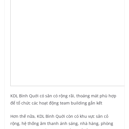
KDL Bình Quới có sân có rộng rãi, thoáng mát phù hợp
để tổ chức các hoạt động team building gắn kết
Hơn thế nữa, KDL Bình Quới còn có khu vực sân cỏ
rộng, hệ thống âm thanh ánh sáng, nhà hàng, phòng