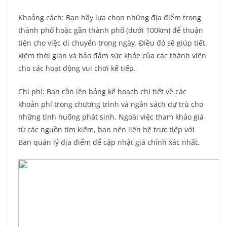
Khoảng cách: Bạn hãy lựa chọn những địa điểm trong
thành phố hoặc gần thành phố (dưới 100km) để thuận
tiện cho việc di chuyển trong ngày. Điều đó sẽ giúp tiết
kiệm thời gian và bảo đảm sức khỏe của các thành viên
cho các hoạt động vui chơi kế tiếp.
Chi phí: Bạn cần lên bảng kế hoạch chi tiết về các
khoản phí trong chương trình và ngân sách dự trù cho
những tình huống phát sinh. Ngoài việc tham khảo giá
từ các nguồn tìm kiếm, bạn nên liên hệ trực tiếp với
Ban quản lý địa điểm để cập nhật giá chính xác nhất.