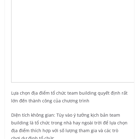
Lựa chọn địa điểm tổ chức team building quyết định rất
lớn đến thành công của chương trình
Diện tích không gian: Tùy vào ý tưởng kịch bản team
building là tổ chức trong nhà hay ngoài trời để lựa chọn
địa điểm thích hợp với số lượng tham gia và các trò
chơi dự định tổ chức.