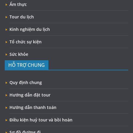
Ẩm thực
Tour du lịch
Kinh nghiệm du lịch
Tổ chức sự kiện
Sức khỏe
HỖ TRỢ CHUNG
Quy định chung
Hướng dẫn đặt tour
Hướng dẫn thanh toán
Điều kiện huỷ tour và bồi hoàn
Sơ đồ đường đi