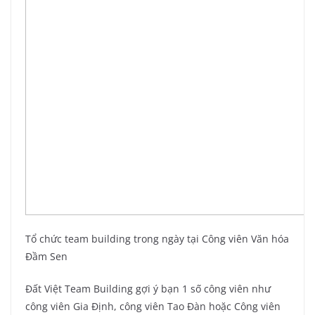
Tổ chức team building trong ngày tại Công viên Văn hóa
Đầm Sen
Đất Việt Team Building gợi ý bạn 1 số công viên như
công viên Gia Định, công viên Tao Đàn hoặc Công viên