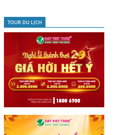
TOUR DU LỊCH