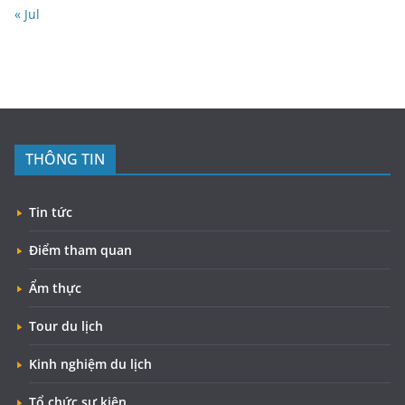
« Jul
THÔNG TIN
Tin tức
Điểm tham quan
Ẩm thực
Tour du lịch
Kinh nghiệm du lịch
Tổ chức sự kiện