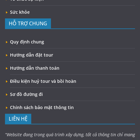
Sức khỏe
HỖ TRỢ CHUNG
Quy định chung
Hướng dẫn đặt tour
Hướng dẫn thanh toán
Điều kiện huỷ tour và bồi hoàn
Sơ đồ đường đi
Chính sách bảo mật thông tin
LIÊN HỆ
“Website đang trong quá trình xây dựng, tất cả thông tin chỉ mang