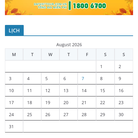
LỊCH
August 2026
M
T
W
T
F
S
S
1
2
3
4
5
6
7
8
9
10
11
12
13
14
15
16
17
18
19
20
21
22
23
24
25
26
27
28
29
30
31