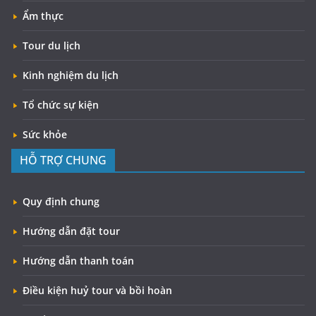
Ẩm thực
Tour du lịch
Kinh nghiệm du lịch
Tổ chức sự kiện
Sức khỏe
HỖ TRỢ CHUNG
Quy định chung
Hướng dẫn đặt tour
Hướng dẫn thanh toán
Điều kiện huỷ tour và bồi hoàn