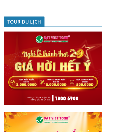
TOUR DU LỊCH