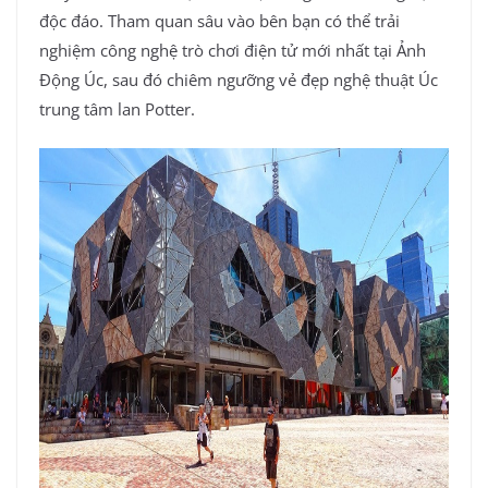
độc đáo. Tham quan sâu vào bên bạn có thể trải
nghiệm công nghệ trò chơi điện tử mới nhất tại Ảnh
Động Úc, sau đó chiêm ngưỡng vẻ đẹp nghệ thuật Úc
trung tâm lan Potter.