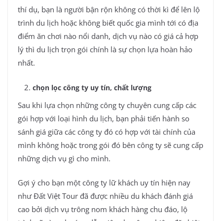
thí dụ, bạn là người bận rộn không có thời kì để lên lộ
trình du lịch hoặc không biết quốc gia mình tới có địa
điểm ăn chơi nào nổi danh, dịch vụ nào có giá cả hợp
lý thì du lịch trọn gói chính là sự chọn lựa hoàn hảo
nhất.
chọn lọc công ty uy tín, chất lượng
Sau khi lựa chọn những công ty chuyên cung cấp các
gói hợp với loại hình du lịch, bạn phải tiến hành so
sánh giá giữa các công ty đó có hợp với tài chính của
mình không hoặc trong gói đó bên công ty sẽ cung cấp
những dịch vụ gì cho mình.
Gợi ý cho bạn một công ty lữ khách uy tín hiện nay
như Đất Việt Tour đã được nhiều du khách đánh giá
cao bởi dịch vụ trông nom khách hàng chu đáo, lộ