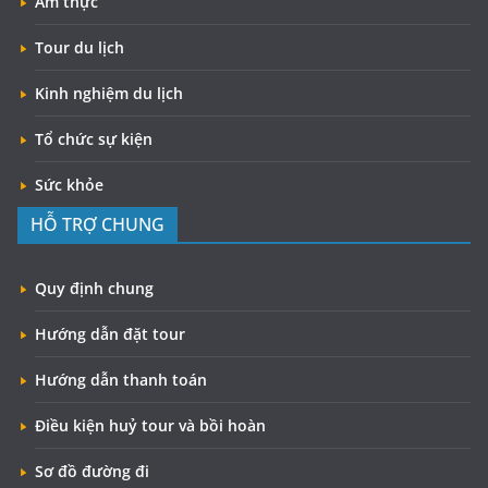
Ẩm thực
Tour du lịch
Kinh nghiệm du lịch
Tổ chức sự kiện
Sức khỏe
HỖ TRỢ CHUNG
Quy định chung
Hướng dẫn đặt tour
Hướng dẫn thanh toán
Điều kiện huỷ tour và bồi hoàn
Sơ đồ đường đi