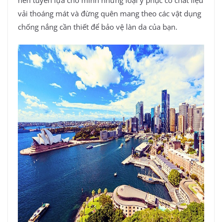
vải thoáng mát và đừng quên mang theo các vật dụng
chống nắng cần thiết để bảo vệ làn da của bạn.