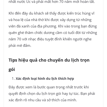
nhất nước Úc và phải mất hơn 70 năm mới hoàn tất.
Khi đến đây du khách sẽ thấy được kiến trúc hùng vĩ
và hoa lệ của nhà thờ khi được xây dựng từ những
viên đá xanh của địa phương. Khi vào trong bạn đừng
quên ghé thăm chiếc dương cầm có tuổi đời từ những
năm 70 với nhạc điệu tuyệt đỉnh khiến người nghe
phải mê đắm.
Tips hiệu quả cho chuyến du lịch trọn
gói
Xác định loại hình du lịch thích hợp
Đây được xem là bước quan trọng nhất trước khi
quyết định chọn du lịch trọn gói hay tự túc. Bạn phải
xác định rõ nhu cầu và sở thích của mình.