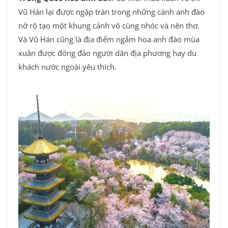
Vũ Hán lại được ngập tràn trong những cánh anh đào
nở rộ tạo một khung cảnh vô cùng nhóc và nên thơ.
Và Vũ Hán cũng là địa điểm ngắm hoa anh đào mùa
xuân được đông đảo người dân địa phương hay du
khách nước ngoài yêu thích.