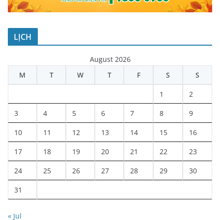
LỊCH
August 2026
M
T
W
T
F
S
S
1
2
3
4
5
6
7
8
9
10
11
12
13
14
15
16
17
18
19
20
21
22
23
24
25
26
27
28
29
30
31
« Jul