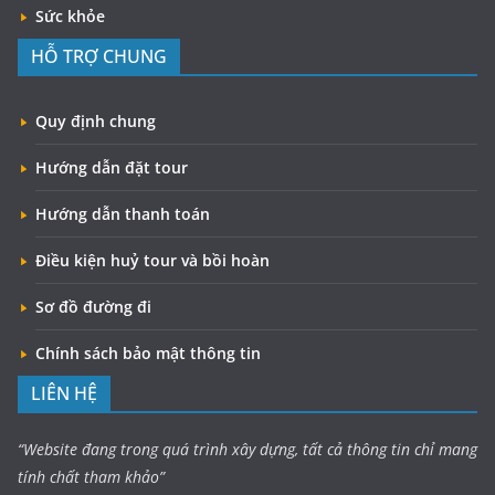
Sức khỏe
HỖ TRỢ CHUNG
Quy định chung
Hướng dẫn đặt tour
Hướng dẫn thanh toán
Điều kiện huỷ tour và bồi hoàn
Sơ đồ đường đi
Chính sách bảo mật thông tin
LIÊN HỆ
“Website đang trong quá trình xây dựng, tất cả thông tin chỉ mang
tính chất tham khảo”