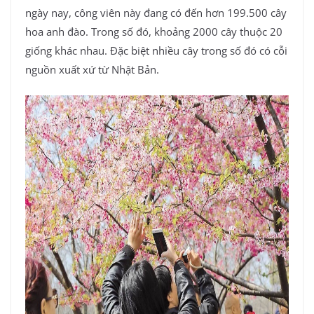
ngày nay, công viên này đang có đến hơn 199.500 cây
hoa anh đào. Trong số đó, khoảng 2000 cây thuộc 20
giống khác nhau. Đặc biệt nhiều cây trong số đó có cỗi
nguồn xuất xứ từ Nhật Bản.