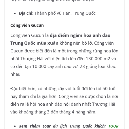
Địa chỉ:
Thành phố Vũ Hán, Trung Quốc
Công viên Gucun
Công viên Gucun là
địa điểm ngắm hoa anh đào
Trung Quốc mùa xuân
không nên bỏ lỡ. Công viên
Gucun được biết đến là một trong những rừng hoa lớn
nhất Thượng Hải với diện tích lên đến 130.000 m2 và
có đến tận 10.000 cây anh đào với 28 giống loài khác
nhau.
Đặc biệt hơn, có những cây với tuổi đời lên tới 50 tuổi
hay thậm chí là già hơn. Công viên sẽ được chọn là nơi
diễn ra lễ hội hoa anh đào nổi danh nhất Thượng Hải
vào khoảng tháng 3 đến tháng 4 hàng năm.
Xem thêm tour du lịch Trung Quốc khích:
TOUR