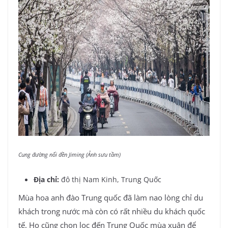
Cung đường nối đền Jiming (Ảnh sưu tầm)
Địa chỉ:
đô thị Nam Kinh, Trung Quốc
Mùa hoa anh đào Trung quốc đã làm nao lòng chỉ du
khách trong nước mà còn có rất nhiều du khách quốc
tế. Họ cũng chọn lọc đến Trung Quốc mùa xuân để