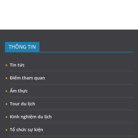
THÔNG TIN
Tin tức
Điểm tham quan
Ẩm thực
Tour du lịch
Kinh nghiệm du lịch
Tổ chức sự kiện