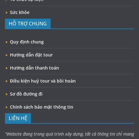
Sức khỏe
HỖ TRỢ CHUNG
Quy định chung
Hướng dẫn đặt tour
Hướng dẫn thanh toán
Điều kiện huỷ tour và bồi hoàn
Sơ đồ đường đi
Chính sách bảo mật thông tin
LIÊN HỆ
“Website đang trong quá trình xây dựng, tất cả thông tin chỉ mang