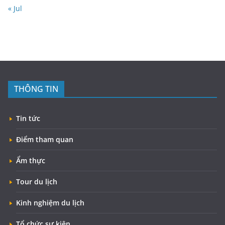
« Jul
THÔNG TIN
Tin tức
Điểm tham quan
Ẩm thực
Tour du lịch
Kinh nghiệm du lịch
Tổ chức sự kiện