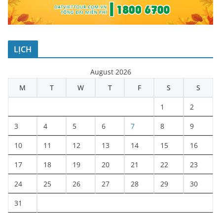
LỊCH
August 2026
M
T
W
T
F
S
S
1
2
3
4
5
6
7
8
9
10
11
12
13
14
15
16
17
18
19
20
21
22
23
24
25
26
27
28
29
30
31