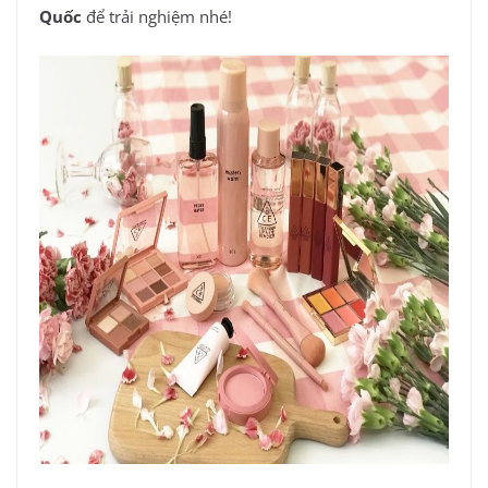
Quốc
để trải nghiệm nhé!