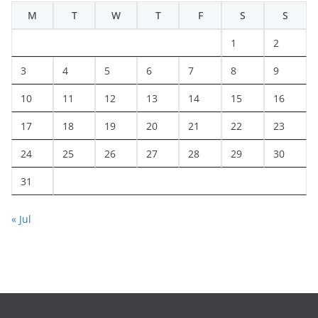
M
T
W
T
F
S
S
1
2
3
4
5
6
7
8
9
10
11
12
13
14
15
16
17
18
19
20
21
22
23
24
25
26
27
28
29
30
31
« Jul