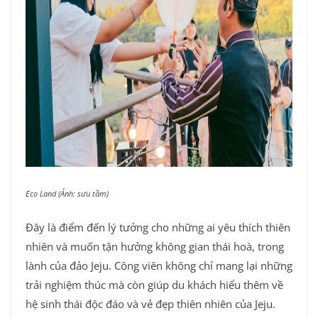
Eco Land (Ảnh: sưu tầm)
Đây là điểm đến lý tưởng cho những ai yêu thích thiên
nhiên và muốn tận hưởng không gian thái hoà, trong
lành của đảo Jeju. Công viên không chỉ mang lại những
trải nghiệm thúc mà còn giúp du khách hiểu thêm về
hệ sinh thái độc đáo và vẻ đẹp thiên nhiên của Jeju.