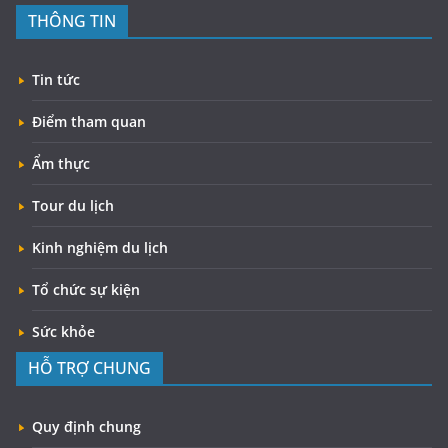
THÔNG TIN
Tin tức
Điểm tham quan
Ẩm thực
Tour du lịch
Kinh nghiệm du lịch
Tổ chức sự kiện
Sức khỏe
HỖ TRỢ CHUNG
Quy định chung