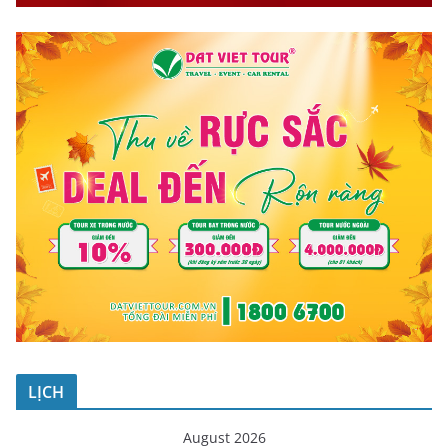
LỊCH
August 2026