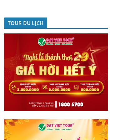
TOUR DU LỊCH