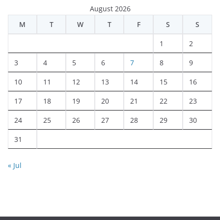
August 2026
M
T
W
T
F
S
S
1
2
3
4
5
6
7
8
9
10
11
12
13
14
15
16
17
18
19
20
21
22
23
24
25
26
27
28
29
30
31
« Jul