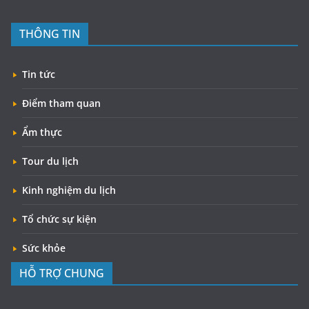
THÔNG TIN
Tin tức
Điểm tham quan
Ẩm thực
Tour du lịch
Kinh nghiệm du lịch
Tổ chức sự kiện
Sức khỏe
HỖ TRỢ CHUNG