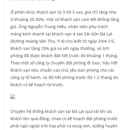
Ở phân khúc khách sạn từ 3 tới 5 sao, giá chỉ tăng nhẹ
ở khoảng 20-30%, một số khách sạn cam kết không tăng
giá. Ông Nguyễn Trung Hiếu, nhân viên phụ trách
mảng kinh doanh tại khách sạn 4 sao Sài Gòn Đà Lạt
(đường Hoàng Văn Thụ, P.4) cho biết từ ngày 29/4-1/5,
khách sạn tăng 25% giá so với ngày thường, và lịch
phòng đã được khách đặt hết trước đó khoảng 1 tháng.
Theo một số công ty chuyên đặt phòng đi tour, hầu hết
khách sạn tiêu chuẩn cao chủ yếu bán phòng cho các
công ty lữ hành, và đã hết phòng trước đó 1-2 tháng do
khách có kế hoạch từ trước.
Chuyện hệ thống khách sạn tại Đà Lạt quá tải khi du
khách lên quá đông, chưa có kế hoạch đặt phòng trước
phải ngủ ngoài trời hay phải ra vùng ven, xuống huyện