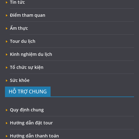
Tin tức
Điểm tham quan
Ẩm thực
Tour du lịch
Kinh nghiệm du lịch
Tổ chức sự kiện
Sức khỏe
HỖ TRỢ CHUNG
Quy định chung
Hướng dẫn đặt tour
Hướng dẫn thanh toán