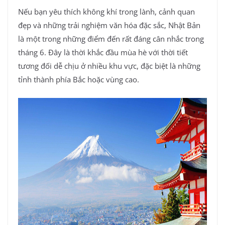
Nếu bạn yêu thích không khí trong lành, cảnh quan
đẹp và những trải nghiệm văn hóa đặc sắc, Nhật Bản
là một trong những điểm đến rất đáng cân nhắc trong
tháng 6. Đây là thời khắc đầu mùa hè với thời tiết
tương đối dễ chịu ở nhiều khu vực, đặc biệt là những
tỉnh thành phía Bắc hoặc vùng cao.