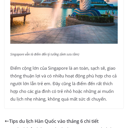
Singapore vẫn là điểm đến lý tưởng (ảnh sưu tầm)
Điểm cộng lớn của Singapore là an toàn, sạch sẽ, giao
thông thuận lợi và có nhiều hoạt động phù hợp cho cả
người lớn lẫn trẻ em. Đây cũng là điểm đến rất thích
hợp cho các gia đình có trẻ nhỏ hoặc những ai muốn
du lịch nhẹ nhàng, không quá mất sức di chuyển.
Tips du lịch Hàn Quốc vào tháng 6 chi tiết