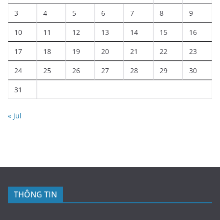
3
4
5
6
7
8
9
10
11
12
13
14
15
16
17
18
19
20
21
22
23
24
25
26
27
28
29
30
31
« Jul
THÔNG TIN