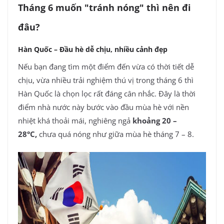
Tháng 6 muốn "tránh nóng" thì nên đi
đâu?
Hàn Quốc – Đầu hè dễ chịu, nhiều cảnh đẹp
Nếu bạn đang tìm một điểm đến vừa có thời tiết dễ
chịu, vừa nhiều trải nghiệm thú vị trong tháng 6 thì
Hàn Quốc là chọn lọc rất đáng cân nhắc. Đây là thời
điểm nhà nước này bước vào đầu mùa hè với nền
nhiệt khá thoải mái, nghiêng ngả
khoảng 20 –
28°C,
chưa quá nóng như giữa mùa hè tháng 7 – 8.