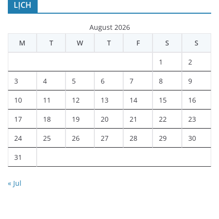
LỊCH
August 2026
M
T
W
T
F
S
S
1
2
3
4
5
6
7
8
9
10
11
12
13
14
15
16
17
18
19
20
21
22
23
24
25
26
27
28
29
30
31
« Jul