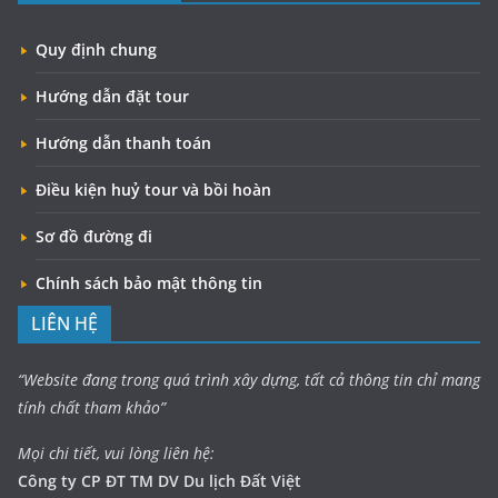
Quy định chung
Hướng dẫn đặt tour
Hướng dẫn thanh toán
Điều kiện huỷ tour và bồi hoàn
Sơ đồ đường đi
Chính sách bảo mật thông tin
LIÊN HỆ
“Website đang trong quá trình xây dựng, tất cả thông tin chỉ mang
tính chất tham khảo”
Mọi chi tiết, vui lòng liên hệ:
Công ty CP ĐT TM DV Du lịch Đất Việt