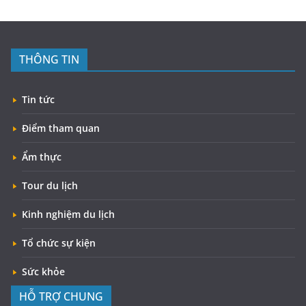
THÔNG TIN
Tin tức
Điểm tham quan
Ẩm thực
Tour du lịch
Kinh nghiệm du lịch
Tổ chức sự kiện
Sức khỏe
HỖ TRỢ CHUNG