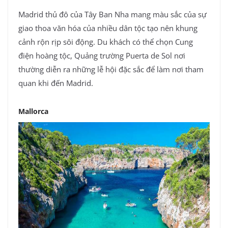
Madrid thủ đô của Tây Ban Nha mang màu sắc của sự
giao thoa văn hóa của nhiều dân tộc tạo nên khung
cảnh rộn rịp sôi động. Du khách có thể chọn Cung
điện hoàng tộc, Quảng trường Puerta de Sol nơi
thường diễn ra những lễ hội đặc sắc để làm nơi tham
quan khi đến Madrid.
Mallorca