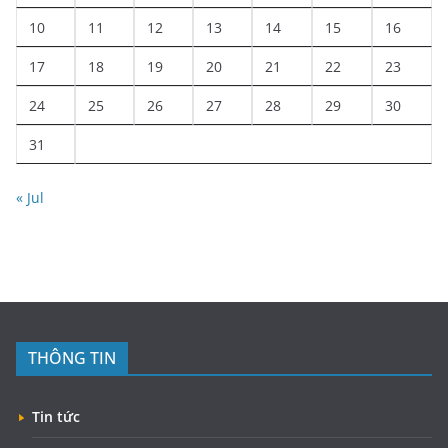
10
11
12
13
14
15
16
17
18
19
20
21
22
23
24
25
26
27
28
29
30
31
« Jul
THÔNG TIN
Tin tức