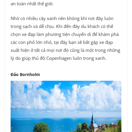
an toàn nhất thế giới.
Nhờ có nhiều cây xanh nên không khí nơi đây luôn
trong sạch và dễ chịu. Khi đến đây du khách có thể
chọn xe đạp làm phương tiện chuyển di để khám phá
các con phố lớn nhỏ, tại đây bạn sẽ bắt gặp xe đạp
xuất hiện ở tất cả mọi nơi đó cũng là một trong những
lý do giúp thủ đô Copenhagen luôn trong xanh.
Đảo Bornholm