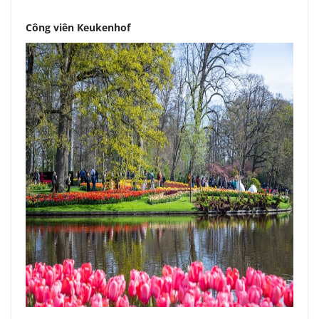
Công viên Keukenhof