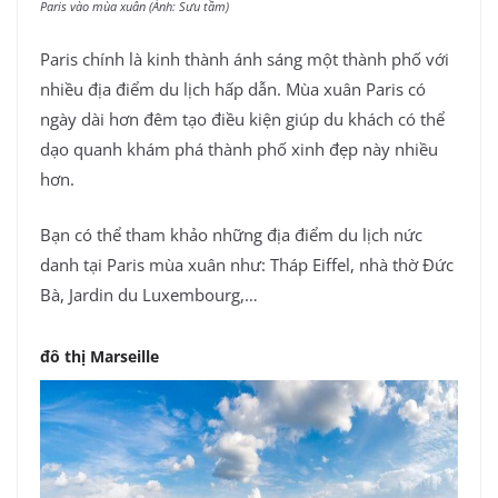
Paris vào mùa xuân (Ảnh: Sưu tầm)
Paris chính là kinh thành ánh sáng một thành phố với
nhiều địa điểm du lịch hấp dẫn. Mùa xuân Paris có
ngày dài hơn đêm tạo điều kiện giúp du khách có thể
dạo quanh khám phá thành phố xinh đẹp này nhiều
hơn.
Bạn có thể tham khảo những địa điểm du lịch nức
danh tại Paris mùa xuân như: Tháp Eiffel, nhà thờ Đức
Bà, Jardin du Luxembourg,…
đô thị Marseille