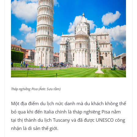
Tháp nghiêng Pisa (Ảnh: Sưu tầm)
Một địa điểm du lịch nức danh mà du khách không thể
bỏ qua khi đến Italia chính là tháp nghiêng Pisa nằm
tại thị thành du lịch Tuscany và đã được UNESCO công
nhận là di sản thế giới.