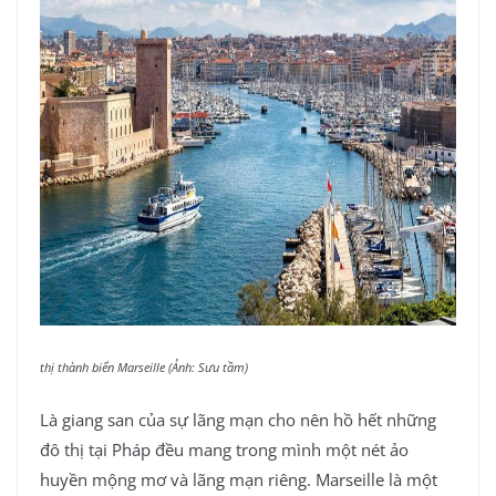
thị thành biển Marseille (Ảnh: Sưu tầm)
Là giang san của sự lãng mạn cho nên hồ hết những
đô thị tại Pháp đều mang trong mình một nét ảo
huyền mộng mơ và lãng mạn riêng. Marseille là một