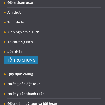
Điểm tham quan
Ẩm thực
Tour du lịch
Kinh nghiệm du lịch
Tổ chức sự kiện
Sức khỏe
HỖ TRỢ CHUNG
Quy định chung
Hướng dẫn đặt tour
Hướng dẫn thanh toán
Điều kiện huỷ tour và bồi hoàn