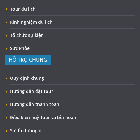
Tour du lịch
Kinh nghiệm du lịch
Tổ chức sự kiện
Sức khỏe
HỖ TRỢ CHUNG
Quy định chung
Hướng dẫn đặt tour
Hướng dẫn thanh toán
Điều kiện huỷ tour và bồi hoàn
Sơ đồ đường đi