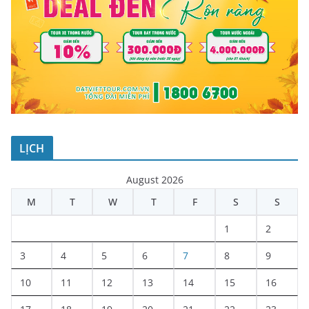
LỊCH
August 2026
M
T
W
T
F
S
S
1
2
3
4
5
6
7
8
9
10
11
12
13
14
15
16