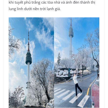
khi tuyết phủ trắng các tòa nhà và ánh đèn thành thị
lung linh dưới nền trời lạnh giá.