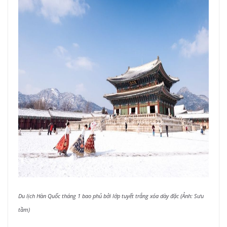
Du lịch Hàn Quốc tháng 1 bao phủ bởi lớp tuyết trắng xóa dày đặc (Ảnh: Sưu
tầm)