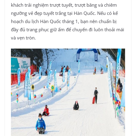
khách trải nghiệm trượt tuyết, trượt băng và chiêm
ngưỡng vẻ đẹp tuyết trắng tại Hàn Quốc. Nếu có kế
hoạch du lịch Hàn Quốc tháng 1, bạn nên chuẩn bị
đầy đủ trang phục giữ ấm để chuyến đi luôn thoải mái
và vẹn tròn.