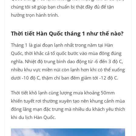
chúng tôi
sẽ giúp bạn chuẩn bị thật đầy đủ để tận
hưởng trọn hành trình.
Thời tiết Hàn Quốc tháng 1 như thế nào?
Tháng 1 là giai đoạn lạnh nhất trong năm tại Hàn
Quốc, thời khắc cả tổ quốc bước vào mùa đông đúng
nghĩa. Nhiệt độ trung bình dao động từ -6 đến 3 độ C,
nhiều khu vực miền núi còn lạnh hơn khi có thể xuống
dưới -10 độ C, thậm chí ban đêm giảm tới -12 độ C.
Thời tiết khô lạnh cùng lượng mưa khoảng 50mm
khiến tuyết rơi thường xuyên tạo nên khung cảnh mùa
đông lãng mạn đặc trưng mà nhiều du khách yêu thích
khi du lịch Hàn Quốc.