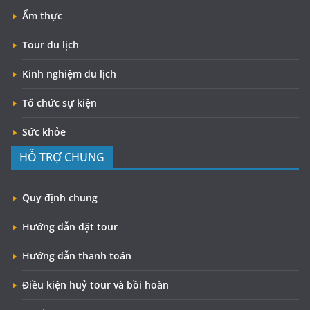
Ẩm thực
Tour du lịch
Kinh nghiệm du lịch
Tổ chức sự kiện
Sức khỏe
HỖ TRỢ CHUNG
Quy định chung
Hướng dẫn đặt tour
Hướng dẫn thanh toán
Điều kiện huỷ tour và bồi hoàn