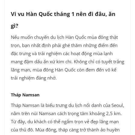
Vi vu Hàn Quốc tháng 1 nên đi đâu, ăn
gì?
Nếu muốn chuyến du lịch Hàn Quốc mùa đông thật
trọn, bạn nhất định phải ghé thăm những điểm đến
đặc trưng và trải nghiệm các hoạt động mùa lạnh
mang đậm dấu ấn xứ kim chi. Không chỉ có tuyết trắng
lãng mạn, mùa đông Hàn Quốc còn đem đến vô kể
trải nghiệm đáng nhớ.
Tháp Namsan
Tháp Namsan là biểu trưng du lịch nổi danh của Seoul,
nằm trên núi Namsan cách trọng tâm khoảng 2,5 km.
Từ đây, du khách có thể ngắm trọn vẻ đẹp lãng mạn
của thủ đô. Mùa đông, tháp càng trở thành ảo huyền