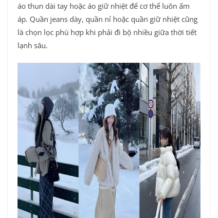
áo thun dài tay hoặc áo giữ nhiệt để cơ thể luôn ấm
áp. Quần jeans dày, quần nỉ hoặc quần giữ nhiệt cũng
là chọn lọc phù hợp khi phải đi bộ nhiều giữa thời tiết
lạnh sâu.