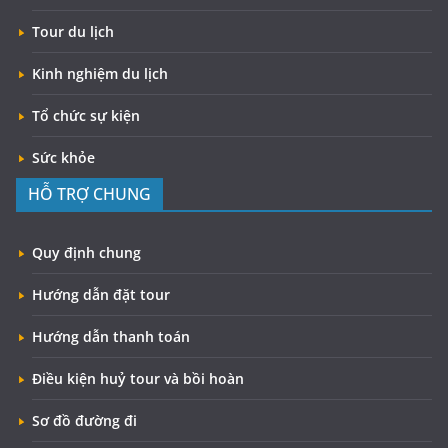
Tour du lịch
Kinh nghiệm du lịch
Tổ chức sự kiện
Sức khỏe
HỖ TRỢ CHUNG
Quy định chung
Hướng dẫn đặt tour
Hướng dẫn thanh toán
Điều kiện huỷ tour và bồi hoàn
Sơ đồ đường đi