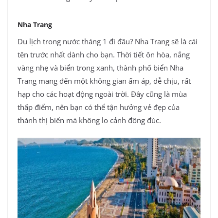
Nha Trang
Du lịch trong nước tháng 1 đi đâu? Nha Trang sẽ là cái
tên trước nhất dành cho bạn. Thời tiết ôn hòa, nắng
vàng nhẹ và biển trong xanh, thành phố biển Nha
Trang mang đến một không gian ấm áp, dễ chịu, rất
hạp cho các hoạt động ngoài trời. Đây cũng là mùa
thấp điểm, nên bạn có thể tận hưởng vẻ đẹp của
thành thị biển mà không lo cảnh đông đúc.