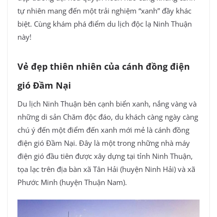
tự nhiên mang đến một trải nghiệm “xanh” đầy khác
biệt. Cùng khám phá điểm du lịch độc lạ Ninh Thuận
này!
Vẻ đẹp thiên nhiên của cánh đồng điện
gió Đầm Nại
Du lịch Ninh Thuận bên cạnh biển xanh, nắng vàng và
những di sản Chăm độc đáo, du khách càng ngày càng
chú ý đến một điểm đến xanh mới mẻ là cánh đồng
điện gió Đầm Nại. Đây là một trong những nhà máy
điện gió đầu tiên được xây dựng tại tỉnh Ninh Thuận,
tọa lạc trên địa bàn xã Tân Hải (huyện Ninh Hải) và xã
Phước Minh (huyện Thuận Nam).