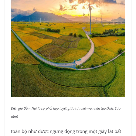
Điện gió Đầm Nại là sự phối hợp tuyệt giữa tự nhiên và nhân tạo (Ảnh: Sưu
tầm)
toàn bộ như được ngưng đọng trong một giây lát bất