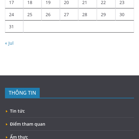
17
18
19
20
21
22
23
24
25
26
27
28
29
30
31
« Jul
THÔNG TIN
Tin tức
Điểm tham quan
Ẩm thực