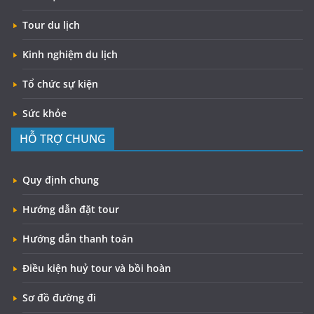
Tour du lịch
Kinh nghiệm du lịch
Tổ chức sự kiện
Sức khỏe
HỖ TRỢ CHUNG
Quy định chung
Hướng dẫn đặt tour
Hướng dẫn thanh toán
Điều kiện huỷ tour và bồi hoàn
Sơ đồ đường đi