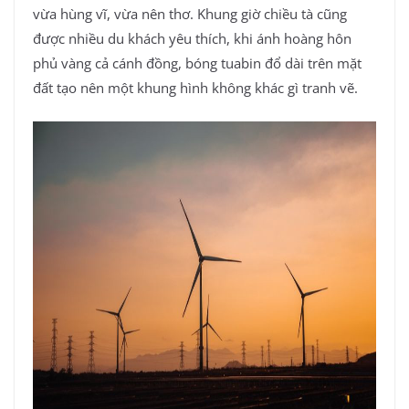
vừa hùng vĩ, vừa nên thơ. Khung giờ chiều tà cũng
được nhiều du khách yêu thích, khi ánh hoàng hôn
phủ vàng cả cánh đồng, bóng tuabin đổ dài trên mặt
đất tạo nên một khung hình không khác gì tranh vẽ.