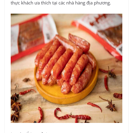
thực khách ưa thích tại các nhà hàng địa phương.