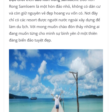
Rong Samloem là một hòn đảo nhỏ, không có dân cư
và còn giữ nguyên vẻ đẹp hoang vu vốn có. Nơi đây
chỉ có các resort được người nước ngoài xây dựng để
làm du lịch. Với mong muốn chào đón thảy những ai
đang muốn từng cho mình sự bình yên ở một thiên
đàng biển đảo tuyệt đẹp.