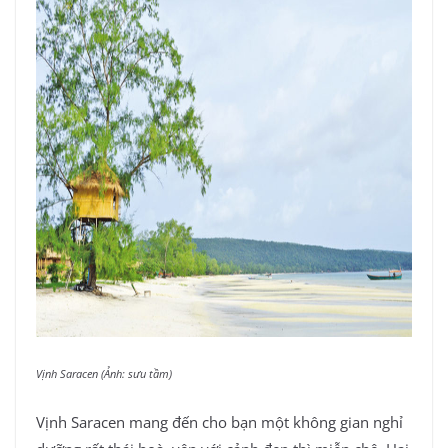
Vịnh Saracen (Ảnh: sưu tầm)
Vịnh Saracen mang đến cho bạn một không gian nghỉ