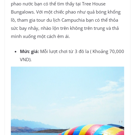
phao nước bạn có thể tìm thấy tại Tree House
Bungalows. Với một chiếc phao như quả bóng khổng
lồ, tham gia tour du lịch Campuchia bạn có thể thỏa
sức bay nhảy, nhào lộn trên không trên trung và thả
mình xuống một cách êm ái.
Mức giá:
Mỗi lượt chơi từ 3 đô la ( Khoảng 70,000
VND).