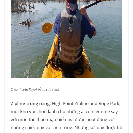
Chèo thuyền Kayak (Ảnh: sưu tầm)
Zipline trong rừng:
High Point Zipline and Rope Park,
một khu vui chơi dành cho những ai có niềm mê say
với môn thể thao mạo hiểm và được hoạt động với
những chiếc dây và cánh rừng. Những sợi dây được bố