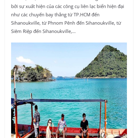
bởi sự xuất hiện của các công cụ liên lạc biển hiện đại
như các chuyến bay thẳng từ TP.HCM đến
Sihanoukville, từ Phnom Pênh đến Sihanoukville, từ
Siêm Riệp đến Sihanoukville,…