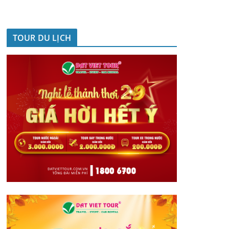
TOUR DU LỊCH