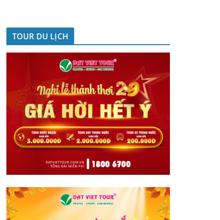
TOUR DU LỊCH