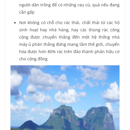
người dân trồng để có những rau củ, quả nếu đang
cần gấp
Nơi không có chỗ cho rác thải, chất thải từ các hộ
sinh hoạt hay nhà hàng, hay các thùng rác công
cộng được chuyển thẳng đến một hệ thống nhà
máy ủ phân thẳng đứng mang tầm thế giới, chuyển
hóa được hơn 80% rác trên đảo thành phân hữu cơ
cho cộng đồng