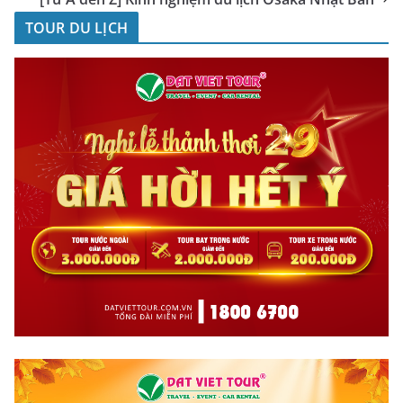
TOUR DU LỊCH