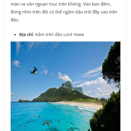
màn ve vãn ngoạn mục trên không. Vào ban đêm,
đứng nhìn trên đồi có thể ngắm bầu trời đầy sao trên
đảo.
Địa chỉ
: Nằm trên đảo Lord Howe