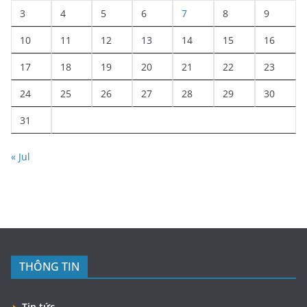
3
4
5
6
7
8
9
10
11
12
13
14
15
16
17
18
19
20
21
22
23
24
25
26
27
28
29
30
31
« Jul
THÔNG TIN
Tin tức