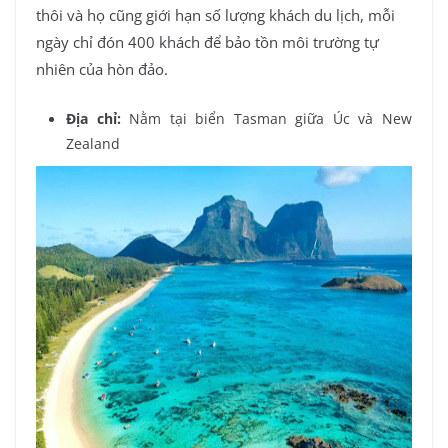
thôi và họ cũng giới hạn số lượng khách du lịch, mỗi
ngày chỉ đón 400 khách để bảo tồn môi trường tự
nhiên của hòn đảo.
Địa chỉ:
Nằm tại biển Tasman giữa Úc và New
Zealand