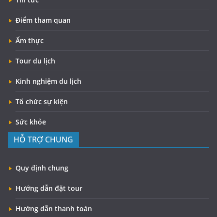
Điểm tham quan
Ẩm thực
Tour du lịch
Kinh nghiệm du lịch
Tổ chức sự kiện
Sức khỏe
HỖ TRỢ CHUNG
Quy định chung
Hướng dẫn đặt tour
Hướng dẫn thanh toán