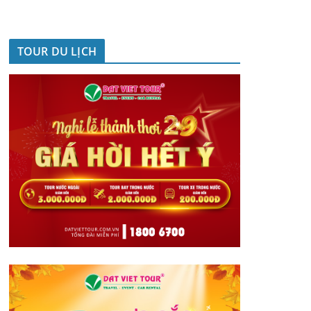
TOUR DU LỊCH