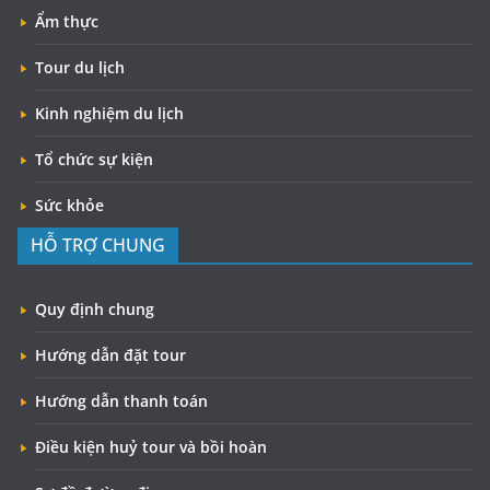
Ẩm thực
Tour du lịch
Kinh nghiệm du lịch
Tổ chức sự kiện
Sức khỏe
HỖ TRỢ CHUNG
Quy định chung
Hướng dẫn đặt tour
Hướng dẫn thanh toán
Điều kiện huỷ tour và bồi hoàn