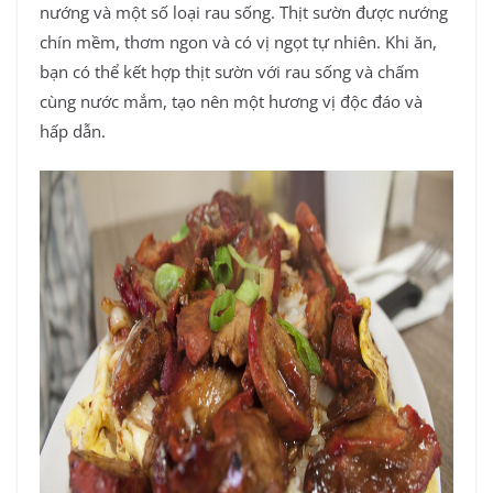
nướng và một số loại rau sống. Thịt sườn được nướng
chín mềm, thơm ngon và có vị ngọt tự nhiên. Khi ăn,
bạn có thể kết hợp thịt sườn với rau sống và chấm
cùng nước mắm, tạo nên một hương vị độc đáo và
hấp dẫn.