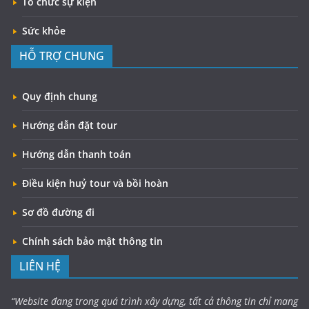
Tổ chức sự kiện
Sức khỏe
HỖ TRỢ CHUNG
Quy định chung
Hướng dẫn đặt tour
Hướng dẫn thanh toán
Điều kiện huỷ tour và bồi hoàn
Sơ đồ đường đi
Chính sách bảo mật thông tin
LIÊN HỆ
“Website đang trong quá trình xây dựng, tất cả thông tin chỉ mang