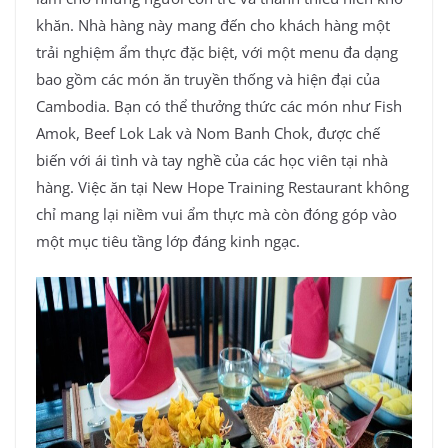
khăn. Nhà hàng này mang đến cho khách hàng một
trải nghiệm ẩm thực đặc biệt, với một menu đa dạng
bao gồm các món ăn truyền thống và hiện đại của
Cambodia. Bạn có thể thưởng thức các món như Fish
Amok, Beef Lok Lak và Nom Banh Chok, được chế
biến với ái tình và tay nghề của các học viên tại nhà
hàng. Việc ăn tại New Hope Training Restaurant không
chỉ mang lại niềm vui ẩm thực mà còn đóng góp vào
một mục tiêu tầng lớp đáng kinh ngạc.