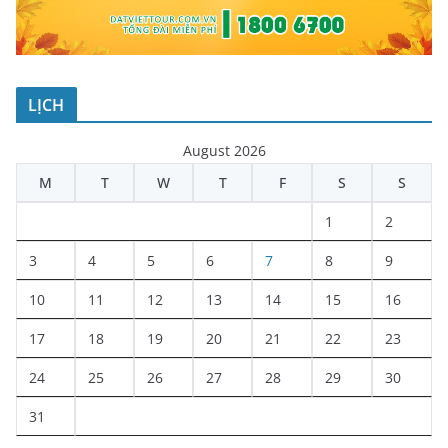
LỊCH
August 2026
M
T
W
T
F
S
S
1
2
3
4
5
6
7
8
9
10
11
12
13
14
15
16
17
18
19
20
21
22
23
24
25
26
27
28
29
30
31