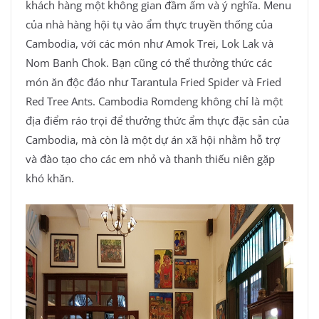
khách hàng một không gian đầm ấm và ý nghĩa. Menu
của nhà hàng hội tụ vào ẩm thực truyền thống của
Cambodia, với các món như Amok Trei, Lok Lak và
Nom Banh Chok. Bạn cũng có thể thưởng thức các
món ăn độc đáo như Tarantula Fried Spider và Fried
Red Tree Ants. Cambodia Romdeng không chỉ là một
địa điểm ráo trọi để thưởng thức ẩm thực đặc sản của
Cambodia, mà còn là một dự án xã hội nhằm hỗ trợ
và đào tạo cho các em nhỏ và thanh thiếu niên gặp
khó khăn.