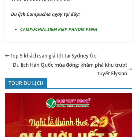
Du lịch Campuchia ngay tại đây:
CAMPUCHIA: SIEM RIEP PHNOM PENH
Top 5 khách sạn giá tốt tại Sydney Úc
Du lịch Hàn Quốc mùa đông: khám phá khu trượt
tuyết Elysian
TOUR DU LỊCH