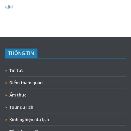
« Jul
THÔNG TIN
Tin tức
Điểm tham quan
Ẩm thực
Tour du lịch
Kinh nghiệm du lịch