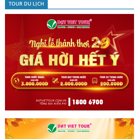
TOUR DU LỊCH