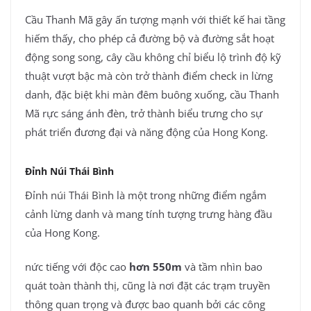
Cầu Thanh Mã gây ấn tượng mạnh với thiết kế hai tầng
hiếm thấy, cho phép cả đường bộ và đường sắt hoạt
động song song, cây cầu không chỉ biểu lộ trình độ kỹ
thuật vượt bậc mà còn trở thành điểm check in lừng
danh, đặc biệt khi màn đêm buông xuống, cầu Thanh
Mã rực sáng ánh đèn, trở thành biểu trưng cho sự
phát triển đương đại và năng động của Hong Kong.
Đỉnh Núi Thái Bình
Đỉnh núi Thái Bình là một trong những điểm ngắm
cảnh lừng danh và mang tính tượng trưng hàng đầu
của Hong Kong.
nức tiếng với độc cao
hơn 550m
và tầm nhìn bao
quát toàn thành thị, cũng là nơi đặt các trạm truyền
thông quan trọng và được bao quanh bởi các công