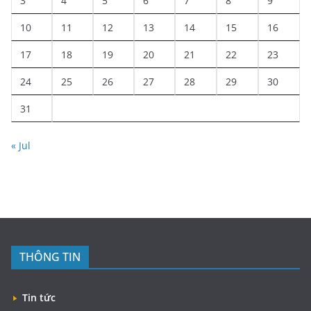
3
4
5
6
7
8
9
10
11
12
13
14
15
16
17
18
19
20
21
22
23
24
25
26
27
28
29
30
31
« Jul
THÔNG TIN
Tin tức