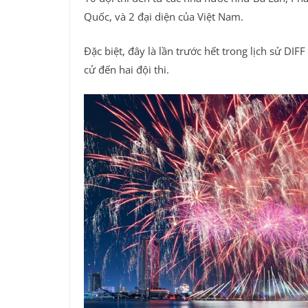
Quốc, và 2 đại diện của Việt Nam.
Đặc biệt, đây là lần trước hết trong lịch sử DI
cử đến hai đội thi.