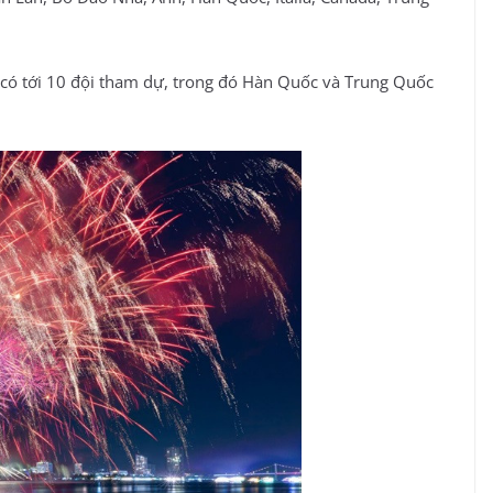
FF có tới 10 đội tham dự, trong đó Hàn Quốc và Trung Quốc