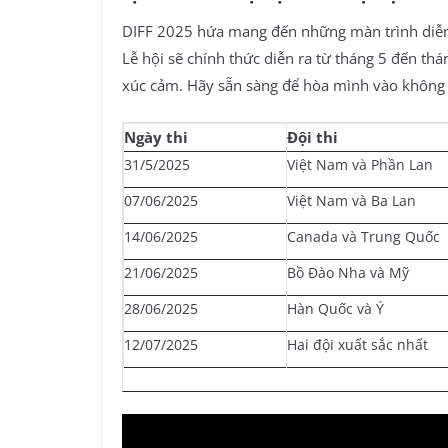
DIFF 2025 hứa mang đến những màn trình diễ
Lễ hội sẽ chính thức diễn ra từ tháng 5 đến thá
xúc cảm. Hãy sẵn sàng để hòa mình vào không 
Ngày thi
Đội thi
31/5/2025
Việt Nam và Phần Lan
07/06/2025
Việt Nam và Ba Lan
14/06/2025
Canada và Trung Quốc
21/06/2025
Bồ Đào Nha và Mỹ
28/06/2025
Hàn Quốc và Ý
12/07/2025
Hai đội xuất sắc nhất