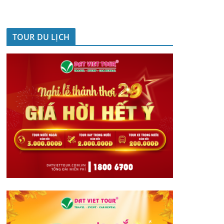
TOUR DU LỊCH