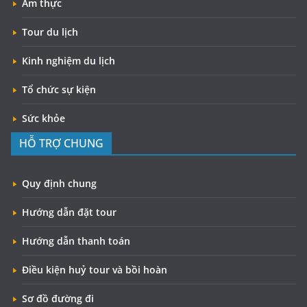
Ẩm thực
Tour du lịch
Kinh nghiệm du lịch
Tổ chức sự kiện
Sức khỏe
HỖ TRỢ CHUNG
Quy định chung
Hướng dẫn đặt tour
Hướng dẫn thanh toán
Điều kiện huỷ tour và bồi hoàn
Sơ đồ đường đi