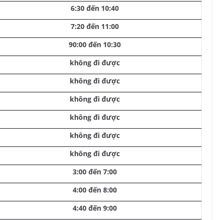
6:30 đến 10:40
7:20 đến 11:00
90:00 đến 10:30
không đi được
không đi được
không đi được
không đi được
không đi được
không đi được
3:00 đến 7:00
4:00 đến 8:00
4:40 đến 9:00