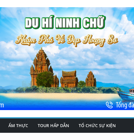
ẨM THỰC
TOUR HẤP DẪN
TỔ CHỨC SỰ KIỆN