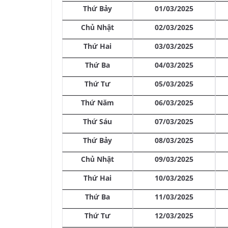
Thứ Bảy
01/03/2025
Chủ Nhật
02/03/2025
Thứ Hai
03/03/2025
Thứ Ba
04/03/2025
Thứ Tư
05/03/2025
Thứ Năm
06/03/2025
Thứ Sáu
07/03/2025
Thứ Bảy
08/03/2025
Chủ Nhật
09/03/2025
Thứ Hai
10/03/2025
Thứ Ba
11/03/2025
Thứ Tư
12/03/2025