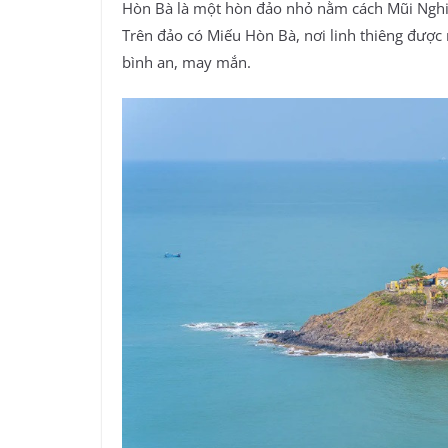
Hòn Bà là một hòn đảo nhỏ nằm cách Mũi Nghi
Trên đảo có Miếu Hòn Bà, nơi linh thiêng đượ
bình an, may mắn.