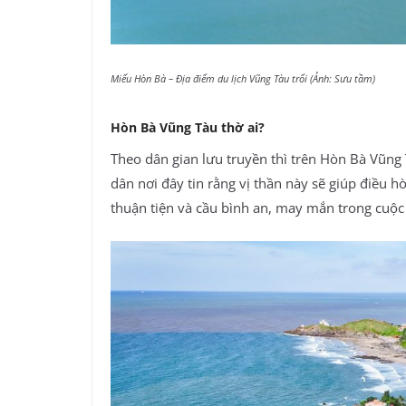
Miếu Hòn Bà – Địa điểm du lịch Vũng Tàu trổi (Ảnh: Sưu tầm)
Hòn Bà Vũng Tàu thờ ai?
Theo dân gian lưu truyền thì trên Hòn Bà Vũng
dân nơi đây tin rằng vị thần này sẽ giúp điều 
thuận tiện và cầu bình an, may mắn trong cuộc