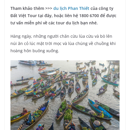
Tham khảo thêm >>>
du lịch Phan Thiết
của công ty
Đất Việt Tour tại đây, hoặc liên hệ 1800 6700 để được
tư vấn miễn phí về các tour du lịch bạn nhé.
Hàng ngày, những người chăn cừu lùa cừu và bò lên
núi ăn cỏ lúc mặt trời mọc và lùa chúng về chuồng khi
hoàng hôn buông xuống.