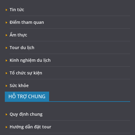
Tin tức
Điểm tham quan
Ẩm thực
Tour du lịch
Kinh nghiệm du lịch
Tổ chức sự kiện
Sức khỏe
HỖ TRỢ CHUNG
Quy định chung
Hướng dẫn đặt tour