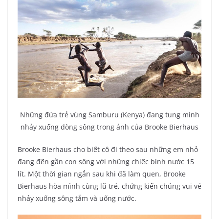
Những đứa trẻ vùng Samburu (Kenya) đang tung mình
nhảy xuống dòng sông trong ảnh của Brooke Bierhaus
Brooke Bierhaus cho biết cô đi theo sau những em nhỏ
đang đến gần con sông với những chiếc bình nước 15
lít. Một thời gian ngắn sau khi đã làm quen, Brooke
Bierhaus hòa mình cùng lũ trẻ, chứng kiến chúng vui vẻ
nhảy xuống sông tắm và uống nước.