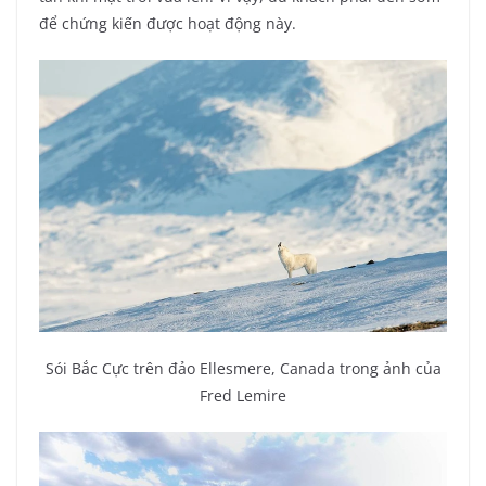
để chứng kiến ​​được hoạt động này.
Sói Bắc Cực trên đảo Ellesmere, Canada trong ảnh của
Fred Lemire