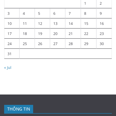
1
2
3
4
5
6
7
8
9
10
11
12
13
14
15
16
17
18
19
20
21
22
23
24
25
26
27
28
29
30
31
« Jul
THÔNG TIN