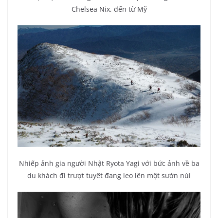
Chelsea Nix, đến từ Mỹ
Nhiếp ảnh gia người Nhật Ryota Yagi với bức ảnh về ba
du khách đi trượt tuyết đang leo lên một sườn núi