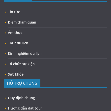
Tin tức
Điểm tham quan
Ẩm thực
Tour du lịch
Kinh nghiệm du lịch
Tổ chức sự kiện
Sức khỏe
HỖ TRỢ CHUNG
Quy định chung
Hướng dẫn đặt tour