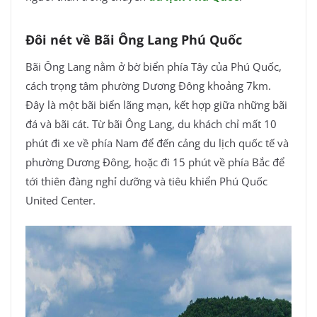
Đôi nét về Bãi Ông Lang Phú Quốc
Bãi Ông Lang nằm ở bờ biển phía Tây của Phú Quốc,
cách trọng tâm phường Dương Đông khoảng 7km.
Đây là một bãi biển lãng mạn, kết hợp giữa những bãi
đá và bãi cát. Từ bãi Ông Lang, du khách chỉ mất 10
phút đi xe về phía Nam để đến cảng du lịch quốc tế và
phường Dương Đông, hoặc đi 15 phút về phía Bắc để
tới thiên đàng nghỉ dưỡng và tiêu khiển Phú Quốc
United Center.