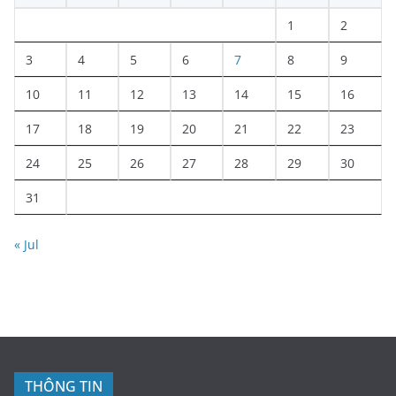
1
2
3
4
5
6
7
8
9
10
11
12
13
14
15
16
17
18
19
20
21
22
23
24
25
26
27
28
29
30
31
« Jul
THÔNG TIN