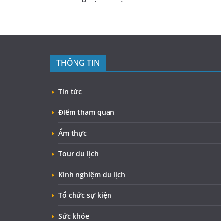
THÔNG TIN
Tin tức
Điểm tham quan
Ẩm thực
Tour du lịch
Kinh nghiệm du lịch
Tổ chức sự kiện
Sức khỏe