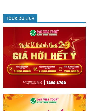
TOUR DU LỊCH